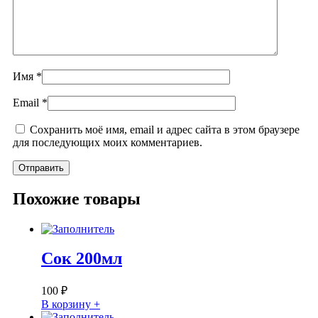
Имя
*
Email
*
Сохранить моё имя, email и адрес сайта в этом браузере
для последующих моих комментариев.
Похожие товары
Сок 200мл
100
₽
В корзину +