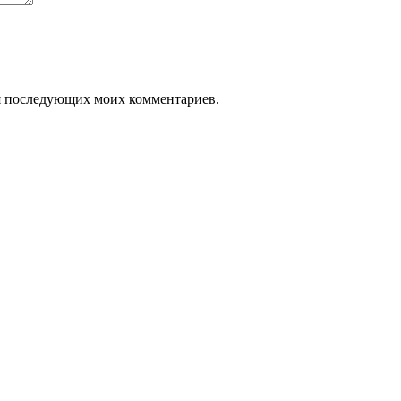
для последующих моих комментариев.