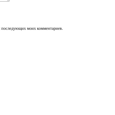
для последующих моих комментариев.