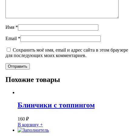
Имя
*
Email
*
Сохранить моё имя, email и адрес сайта в этом браузере
для последующих моих комментариев.
Похожие товары
Блинчики с топпингом
160
₽
В корзину +